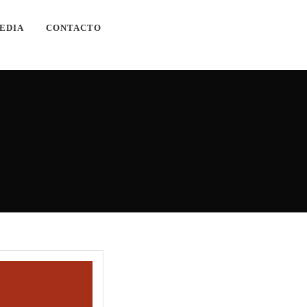
EDIA
CONTACTO