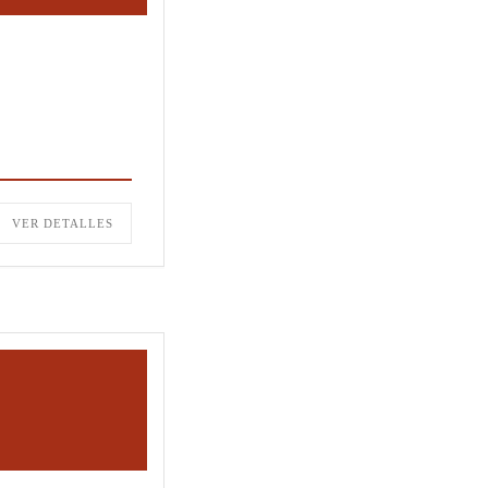
VER DETALLES