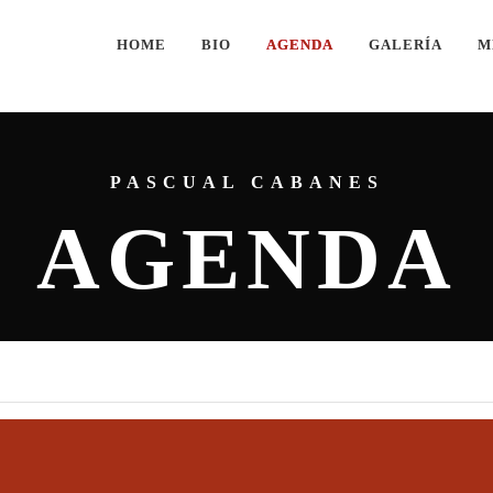
HOME
BIO
AGENDA
GALERÍA
M
PASCUAL CABANES
AGENDA