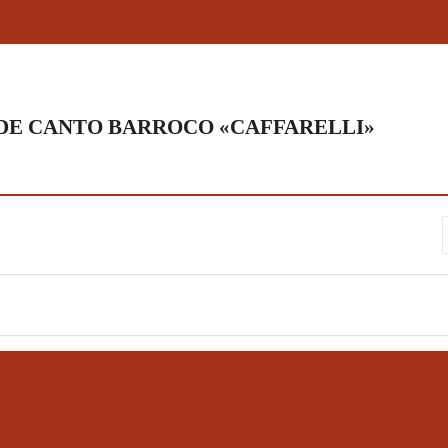
DE CANTO BARROCO «CAFFARELLI»