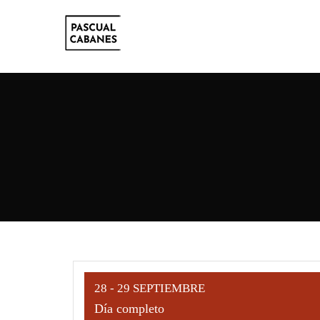
28 - 29 SEPTIEMBRE
Día completo