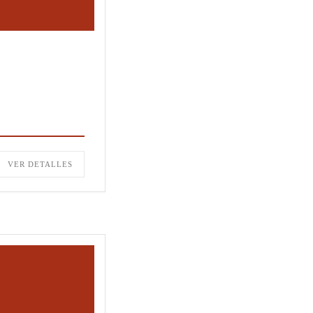
VER DETALLES