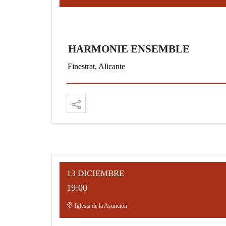
HARMONIE ENSEMBLE
Finestrat, Alicante
13 DICIEMBRE
19:00
Iglesia de la Asunción