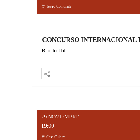
Teatro Comunale
CONCURSO INTERNACIONAL 
Bitonto, Italia
29 NOVIEMBRE
19:00
Casa Cultura