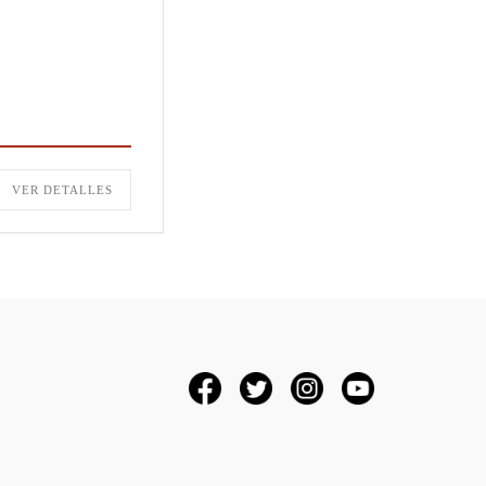
VER DETALLES