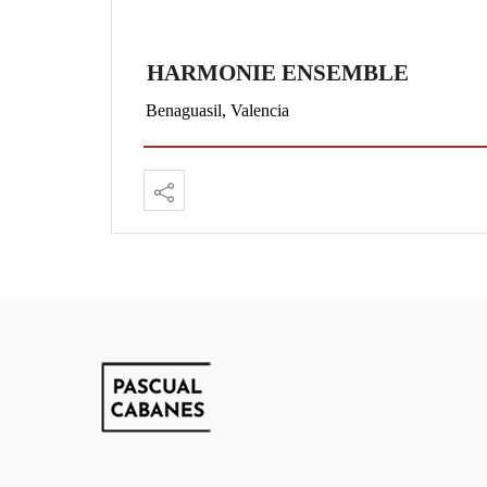
HARMONIE ENSEMBLE
Benaguasil, Valencia