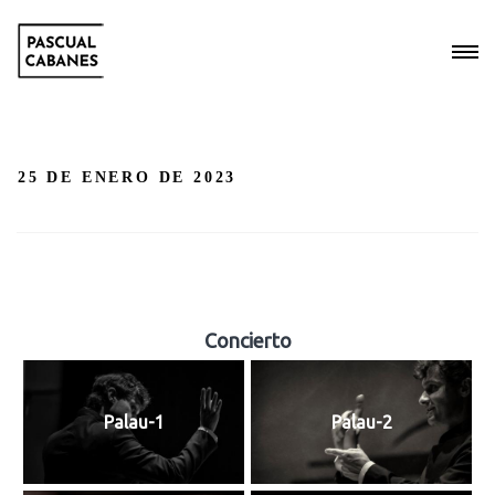
25 DE ENERO DE 2023
Concierto
Palau-1
Palau-2