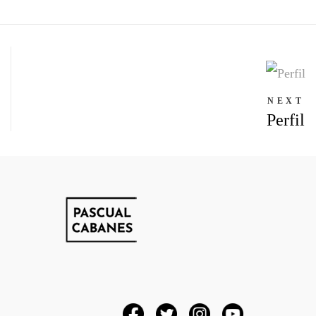
NEXT
Perfil