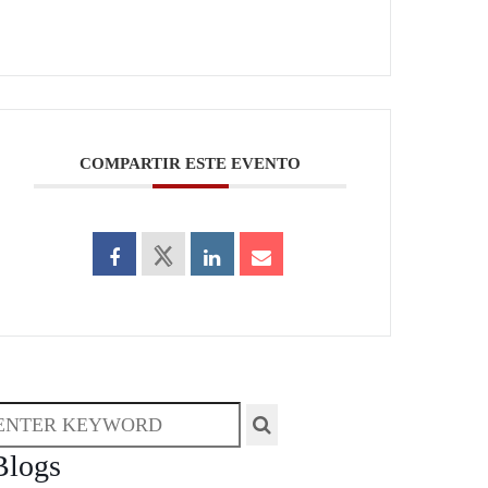
COMPARTIR ESTE EVENTO
Blogs