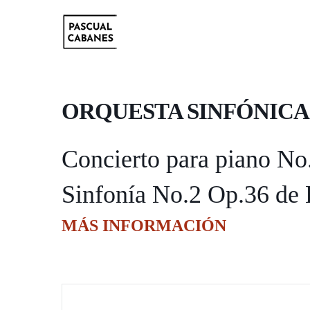
ORQUESTA SINFÓNICA
Concierto para piano No
Sinfonía No.2 Op.36 de
MÁS INFORMACIÓN