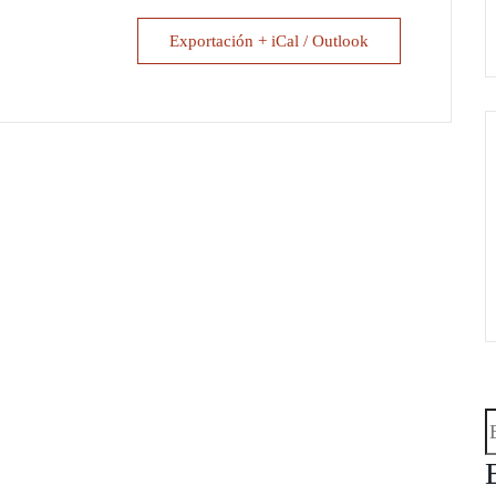
Exportación + iCal / Outlook