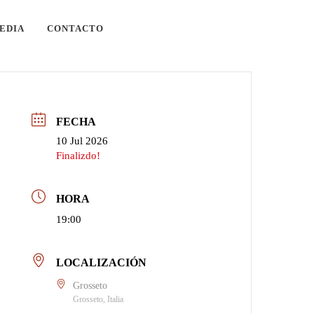
EDIA
CONTACTO
FECHA
10 Jul 2026
Finalizdo!
HORA
19:00
LOCALIZACIÓN
Grosseto
Grosseto, Italia