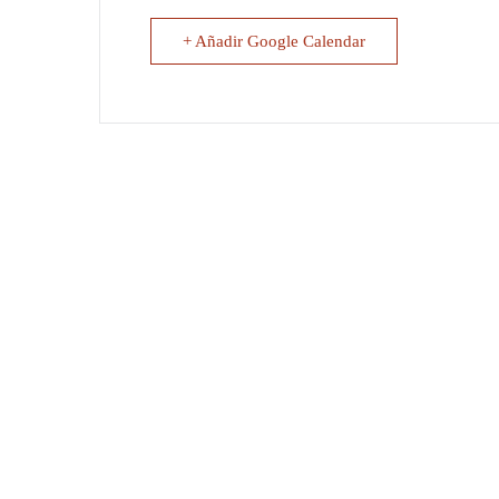
+ Añadir Google Calendar